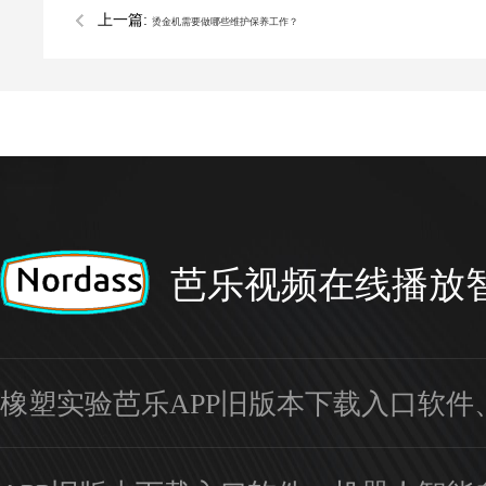
上一篇:
烫金机需要做哪些维护保养工作？
芭乐视频在线播放
橡塑实验芭乐APP旧版本下载入口软件