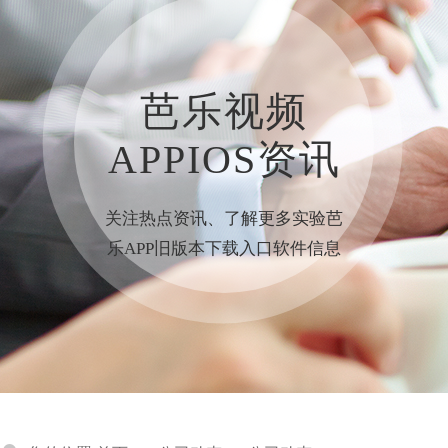
芭乐视频
APPIOS资讯
关注热点资讯、了解更多实验芭
乐APP旧版本下载入口软件信息